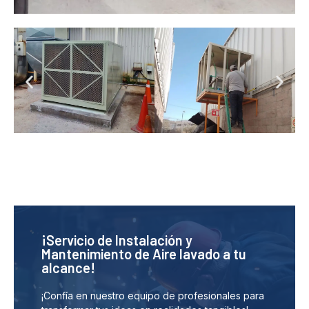
¡Servicio de Instalación y
Mantenimiento de Aire lavado a tu
alcance!
¡Confía en nuestro equipo de profesionales para