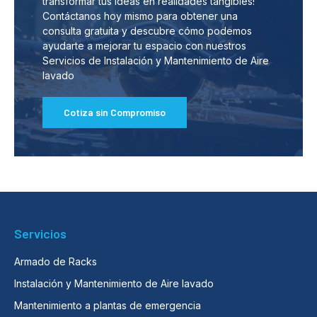
transformar tus ideas en realidades tangibles!
Contáctanos hoy mismo para obtener una
consulta gratuita y descubre cómo podemos
ayudarte a mejorar tu espacio con nuestros
Servicios de Instalación y Mantenimiento de Aire
lavado
Cotiza sin Compromiso
Servicios
Armado de Racks
Instalación y Mantenimiento de Aire lavado
Mantenimiento a plantas de emergencia