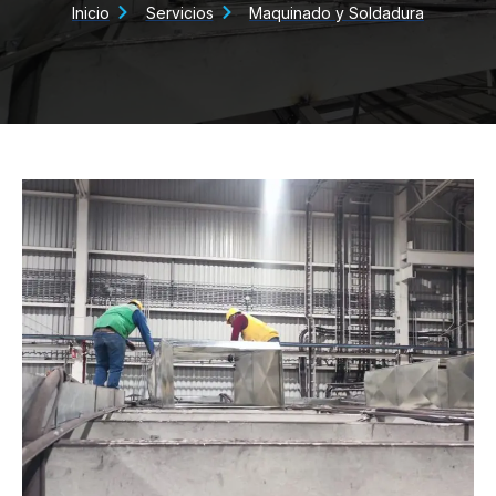
Inicio
Servicios
Maquinado y Soldadura