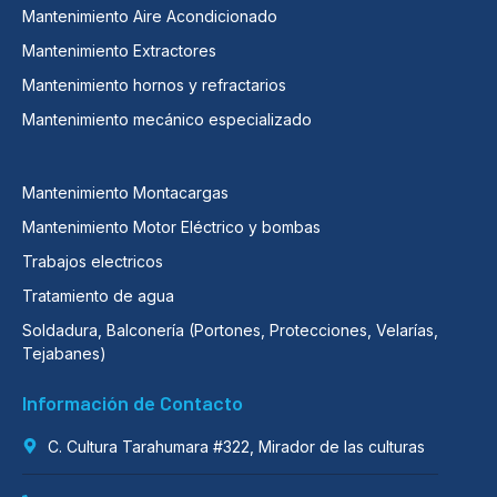
Mantenimiento Aire Acondicionado
Mantenimiento Extractores
Mantenimiento hornos y refractarios
Mantenimiento mecánico especializado
Mantenimiento Montacargas
Mantenimiento Motor Eléctrico y bombas
Trabajos electricos
Tratamiento de agua
Soldadura, Balconería (Portones, Protecciones, Velarías,
Tejabanes)
Información de Contacto
C. Cultura Tarahumara #322, Mirador de las culturas