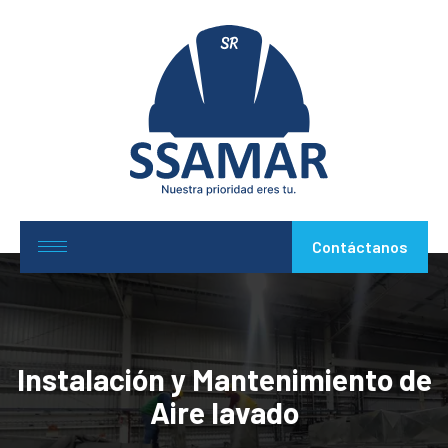
Contáctanos
Instalación y Mantenimiento de
Aire lavado